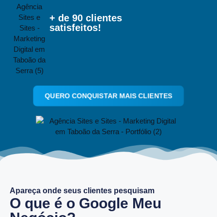
+ de 90 clientes
satisfeitos!
QUERO CONQUISTAR MAIS CLIENTES
Apareça onde seus clientes pesquisam
O que é o Google Meu