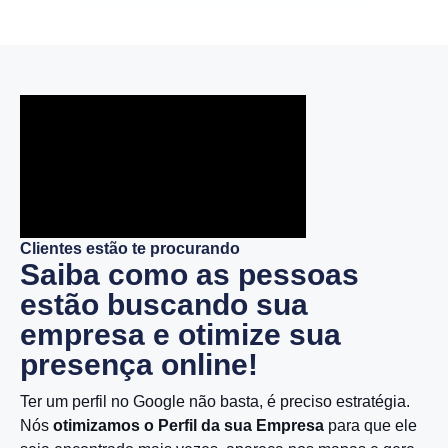
Clientes estão te procurando
Saiba como as pessoas
estão buscando sua
empresa e otimize sua
presença online!
Ter um perfil no Google não basta, é preciso estratégia.
Nós
otimizamos o Perfil da sua Empresa
para que ele