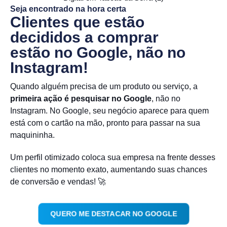
Seja encontrado na hora certa
Clientes que estão
decididos a comprar
estão no Google, não no
Instagram!
Quando alguém precisa de um produto ou serviço, a
primeira ação é pesquisar no Google
, não no
Instagram. No Google, seu negócio aparece para quem
está com o cartão na mão, pronto para passar na sua
maquininha.
Um perfil otimizado coloca sua empresa na frente desses
clientes no momento exato, aumentando suas chances
de conversão e vendas! 🚀
QUERO ME DESTACAR NO GOOGLE