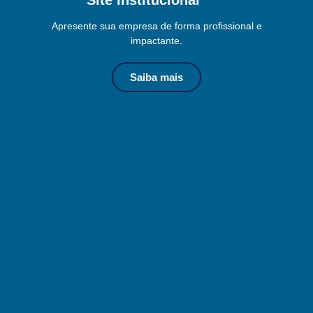
Apresente sua empresa de forma profissional e
impactante.
Saiba mais