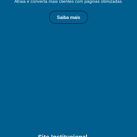
Atraia e converta mais clientes com páginas otimizadas.
Saiba mais
Site Institucional