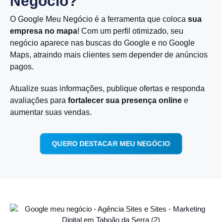
Negócio?
O Google Meu Negócio é a ferramenta que coloca
sua
empresa no mapa
! Com um perfil otimizado, seu
negócio aparece nas buscas do Google e no Google
Maps, atraindo mais clientes sem depender de anúncios
pagos.
Atualize suas informações, publique ofertas e responda
avaliações para
fortalecer sua presença online
e
aumentar suas vendas.
QUERO DESTACAR MEU NEGÓCIO