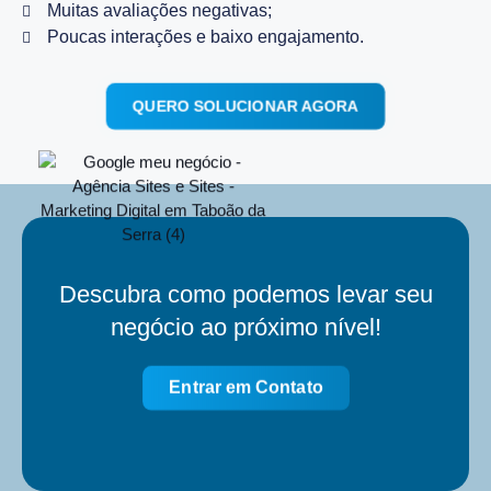
Muitas avaliações negativas;
Poucas interações e baixo engajamento.
QUERO SOLUCIONAR AGORA
Descubra como podemos levar seu
negócio ao próximo nível!
Entrar em Contato