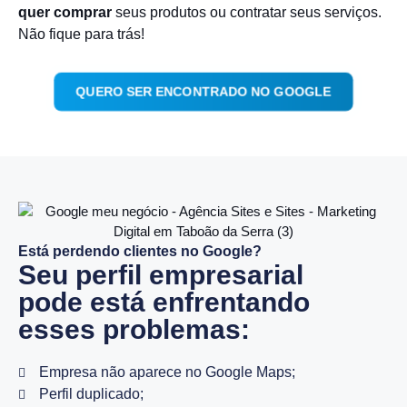
quer comprar
seus produtos ou contratar seus serviços.
Não fique para trás!
QUERO SER ENCONTRADO NO GOOGLE
Está perdendo clientes no Google?
Seu perfil empresarial
pode está enfrentando
esses problemas:
Empresa não aparece no Google Maps;
Perfil duplicado;