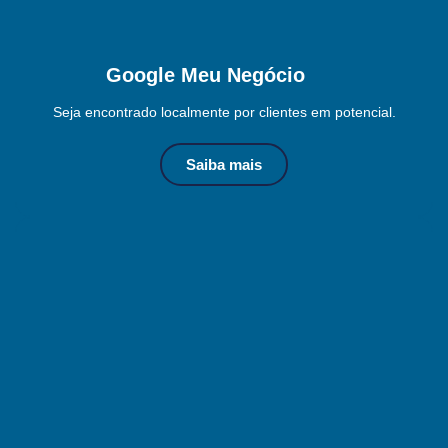
Google Meu Negócio
Seja encontrado localmente por clientes em potencial.
Saiba mais