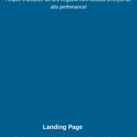
alta perfomance!
Landing Page