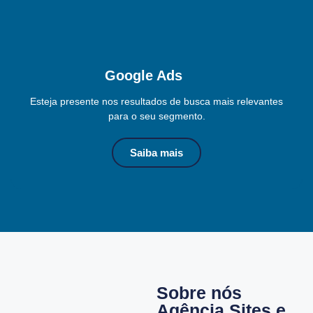
Google Ads
Esteja presente nos resultados de busca mais relevantes
para o seu segmento.
Saiba mais
Sobre nós
Agência Sites e