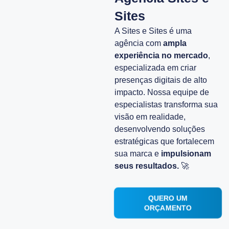
Sites
A Sites e Sites é uma
agência com
ampla
experiência no mercado
,
especializada em criar
presenças digitais de alto
impacto. Nossa equipe de
especialistas transforma sua
visão em realidade,
desenvolvendo soluções
estratégicas que fortalecem
sua marca e
impulsionam
seus resultados.
🚀
QUERO UM
ORÇAMENTO