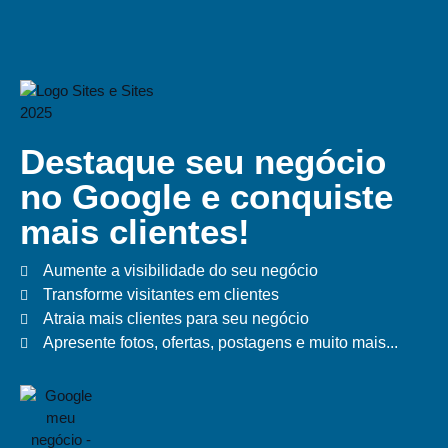
Destaque seu negócio
no Google e conquiste
mais clientes!
Aumente a visibilidade do seu negócio
Transforme visitantes em clientes
Atraia mais clientes para seu negócio
Apresente fotos, ofertas, postagens e muito mais...