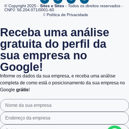
© Copyright 2025 -
Sites e Sites
- Todos os direitos reservados -
CNPJ: 56.204.071/0001-60
Política de Privacidade
Receba uma análise
gratuita do perfil da
sua empresa no
Google!
Informe os dados da sua empresa, e receba uma análise
completa de como está o posicionamento da sua empresa no
Google
grátis
!