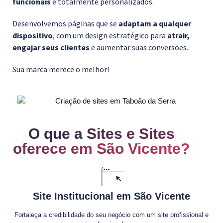
funcionais
e totalmente personalizados.
Desenvolvemos páginas que se
adaptam a qualquer
dispositivo
, com um design estratégico para
atrair,
engajar seus clientes
e aumentar suas conversões.
Sua marca merece o melhor!
O que a Sites e Sites
oferece em São Vicente?
Site Institucional em São Vicente
Fortaleça a credibilidade do seu negócio com um site profissional e