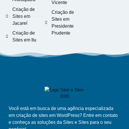
Vicente
Criação de
Criação de
Sites em
Sites em
Jacareí
Presidente
Criação de
Prudente
Sites em Itu
Você está em busca de uma agência especializada
em criação de sites em WordPress? Entre em contato
e conheça as soluções da Sites e Sites para o seu