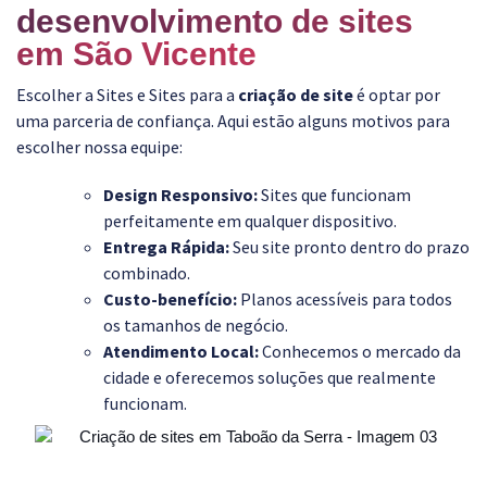
desenvolvimento de sites
em São Vicente
Escolher a Sites e Sites para a
criação de site
é optar por
uma parceria de confiança. Aqui estão alguns motivos para
escolher nossa equipe:
Design Responsivo:
Sites que funcionam
perfeitamente em qualquer dispositivo.
Entrega Rápida:
Seu site pronto dentro do prazo
combinado.
Custo-benefício:
Planos acessíveis para todos
os tamanhos de negócio.
Atendimento Local:
Conhecemos o mercado da
cidade e oferecemos soluções que realmente
funcionam.