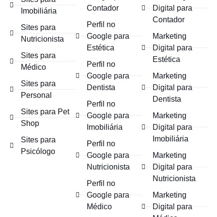
Contador
Digital para
Imobiliária
Contador
Perfil no
Sites para
Google para
Marketing
Nutricionista
Estética
Digital para
Sites para
Estética
Perfil no
Médico
Google para
Marketing
Sites para
Dentista
Digital para
Personal
Dentista
Perfil no
Sites para Pet
Google para
Marketing
Shop
Imobiliária
Digital para
Imobiliária
Sites para
Perfil no
Psicólogo
Google para
Marketing
Nutricionista
Digital para
Nutricionista
Perfil no
Google para
Marketing
Médico
Digital para