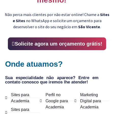
Não perca mais clientes por não estar online! Chame a
Sites
e Sites
no WhatsApp e solicite um orçamento para
desenvolver o site do seu negócio em
São Vicente
.
Solicite agora um orçamento grátis!
Onde atuamos?
Sua especialidade não aparece? Entre em
contato conosco que iremos lhe atender!
Sites para
Perfil no
Marketing
Academia
Google para
Digital para
Academia
Academia
Sites para