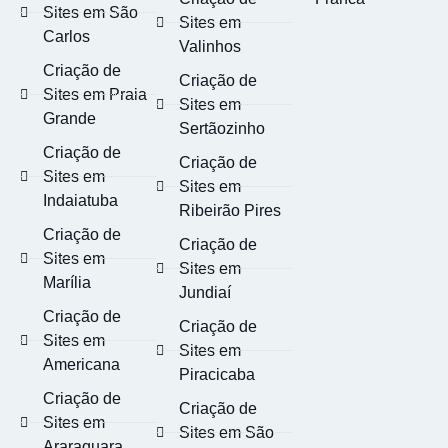
Sites em São
Sites em
Carlos
Valinhos
Criação de
Criação de
Sites em Praia
Sites em
Grande
Sertãozinho
Criação de
Criação de
Sites em
Sites em
Indaiatuba
Ribeirão Pires
Criação de
Criação de
Sites em
Sites em
Marília
Jundiaí
Criação de
Criação de
Sites em
Sites em
Americana
Piracicaba
Criação de
Criação de
Sites em
Sites em São
Araraquara