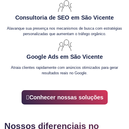
Consultoria de SEO em São Vicente
Alavanque sua presença nos mecanismos de busca com estratégias
personalizadas que aumentam o tráfego orgânico.
Google Ads em São Vicente
Atraia clientes rapidamente com anúncios otimizados para gerar
resultados reais no Google.
Conhecer nossas soluções
Nossos diferenciais no