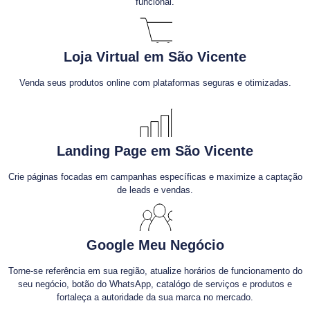
funcional.
Loja Virtual em São Vicente
Venda seus produtos online com plataformas seguras e otimizadas.
Landing Page em São Vicente
Crie páginas focadas em campanhas específicas e maximize a captação
de leads e vendas.
Google Meu Negócio
Torne-se referência em sua região, atualize horários de funcionamento do
seu negócio, botão do WhatsApp, catalógo de serviços e produtos e
fortaleça a autoridade da sua marca no mercado.