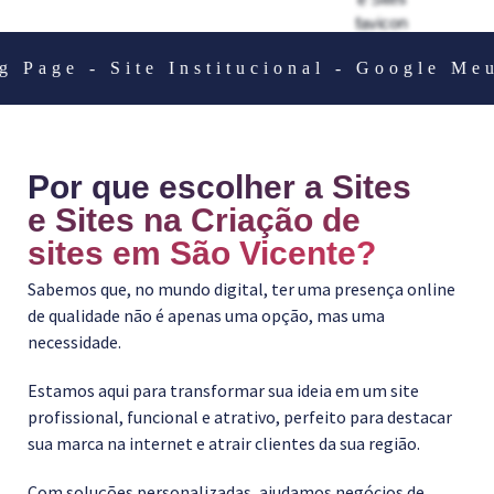
ge - Site Institucional - Google Meu N
Por que escolher a Sites
e Sites na Criação de
sites em São Vicente?
Sabemos que, no mundo digital, ter uma presença online
de qualidade não é apenas uma opção, mas uma
necessidade.
Estamos aqui para transformar sua ideia em um site
profissional, funcional e atrativo, perfeito para destacar
sua marca na internet e atrair clientes da sua região.
Com soluções personalizadas, ajudamos negócios de