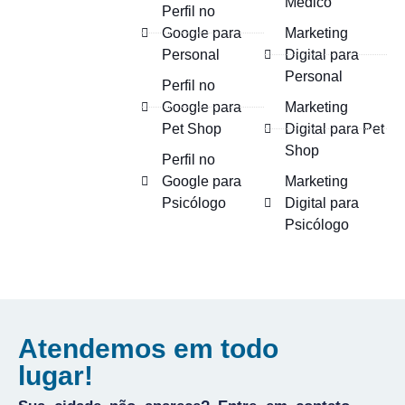
Médico
Perfil no
Google para
Marketing
Personal
Digital para
Personal
Perfil no
Google para
Marketing
Pet Shop
Digital para Pet
Shop
Perfil no
Google para
Marketing
Psicólogo
Digital para
Psicólogo
Atendemos em todo
lugar!