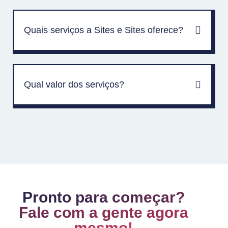
Quais serviços a Sites e Sites oferece?
Qual valor dos serviços?
Pronto para começar?
Fale com a gente agora
mesmo!