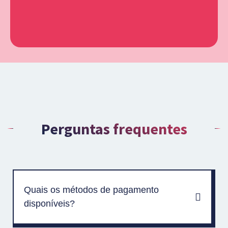
Perguntas frequentes
Quais os métodos de pagamento
disponíveis?