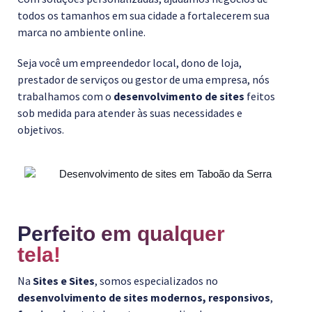
todos os tamanhos em sua cidade a fortalecerem sua
marca no ambiente online.
Seja você um empreendedor local, dono de loja,
prestador de serviços ou gestor de uma empresa, nós
trabalhamos com o
desenvolvimento de sites
feitos
sob medida para atender às suas necessidades e
objetivos.
Perfeito em qualquer
tela!
Na
Sites e Sites
, somos especializados no
desenvolvimento de sites
modernos, responsivos
,