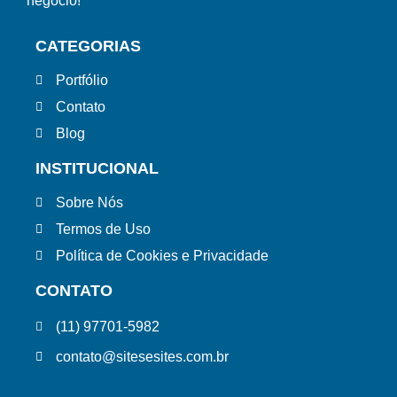
negócio!
CATEGORIAS
Portfólio
Contato
Blog
INSTITUCIONAL
Sobre Nós
Termos de Uso
Política de Cookies e Privacidade
CONTATO
(11) 97701-5982
contato@sitesesites.com.br